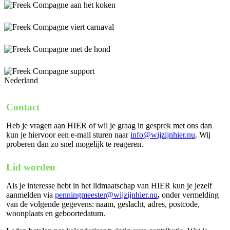
Contact
Heb je vragen aan HIER of wil je graag in gesprek met ons dan
kun je hiervoor een e-mail sturen naar
info@wijzijnhier.nu
. Wij
proberen dan zo snel mogelijk te reageren.
Lid worden
Als je interesse hebt in het lidmaatschap van HIER kun je jezelf
aanmelden via
penningmeester@wijzijnhier.nu
,
onder vermelding
van de volgende gegevens: naam, geslacht, adres, postcode,
woonplaats en geboortedatum.