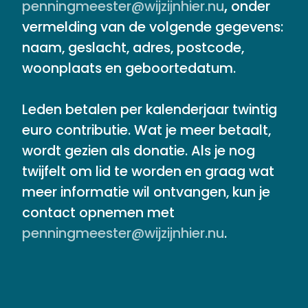
penningmeester@wijzijnhier.nu
,
onder
vermelding van de volgende gegevens:
naam, geslacht, adres, postcode,
woonplaats en geboortedatum.
Leden betalen per kalenderjaar twintig
euro contributie. Wat je meer betaalt,
wordt gezien als donatie. Als je nog
twijfelt om lid te worden en graag wat
meer informatie wil ontvangen, kun je
contact opnemen met
penningmeester@wijzijnhier.nu
.