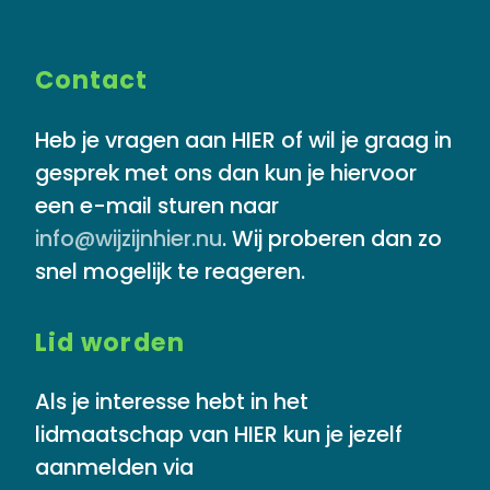
Contact
Heb je vragen aan HIER of wil je graag in
gesprek met ons dan kun je hiervoor
een e-mail sturen naar
info@wijzijnhier.nu
. Wij proberen dan zo
snel mogelijk te reageren.
Lid worden
Als je interesse hebt in het
lidmaatschap van HIER kun je jezelf
aanmelden via