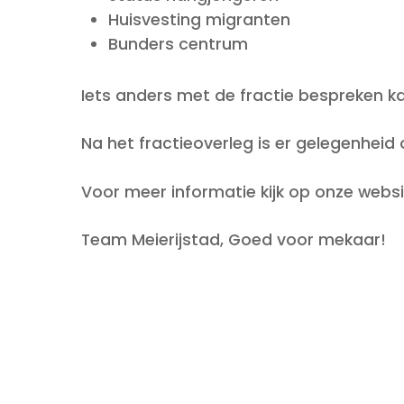
Huisvesting migranten
Bunders centrum
Iets anders met de fractie bespreken ka
Na het fractieoverleg is er gelegenheid
Voor meer informatie kijk op onze webs
Team Meierijstad, Goed voor mekaar!