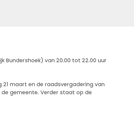
jk Bundershoek) van 20.00 tot 22.00 uur
g 21 maart en de raadsvergadering van
n de gemeente. Verder staat op de