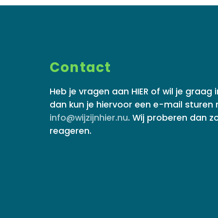
Contact
Heb je vragen aan HIER of wil je graag
dan kun je hiervoor een e-mail sturen
info@wijzijnhier.nu
. Wij proberen dan zo
reageren.