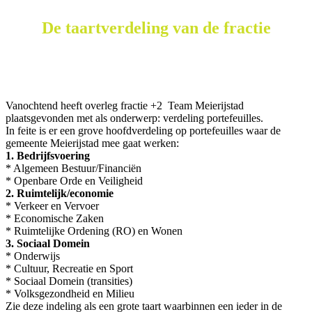
De taartverdeling van de fractie
Vanochtend heeft overleg fractie +2 Team Meierijstad
plaatsgevonden met als onderwerp: verdeling portefeuilles.
In feite is er een grove hoofdverdeling op portefeuilles waar de
gemeente Meierijstad mee gaat werken:
1. Bedrijfsvoering
* Algemeen Bestuur/Financiën
* Openbare Orde en Veiligheid
2. Ruimtelijk/economie
* Verkeer en Vervoer
* Economische Zaken
* Ruimtelijke Ordening (RO) en Wonen
3. Sociaal Domein
* Onderwijs
* Cultuur, Recreatie en Sport
* Sociaal Domein (transities)
* Volksgezondheid en Milieu
Zie deze indeling als een grote taart waarbinnen een ieder in de