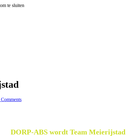
om te sluiten
stad
 Comments
DORP-ABS wordt Team Meierijstad