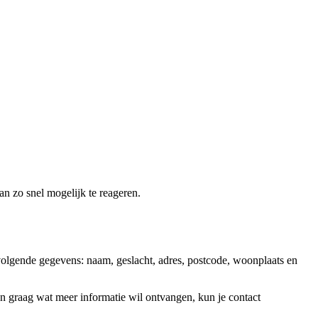
an zo snel mogelijk te reageren.
olgende gegevens: naam, geslacht, adres, postcode, woonplaats en
 en graag wat meer informatie wil ontvangen, kun je contact