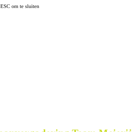
 ESC om te sluiten