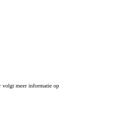
r volgt meer informatie op