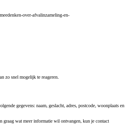
s-meedenken-over-afvalinzameling-en-
an zo snel mogelijk te reageren.
olgende gegevens: naam, geslacht, adres, postcode, woonplaats en
 en graag wat meer informatie wil ontvangen, kun je contact