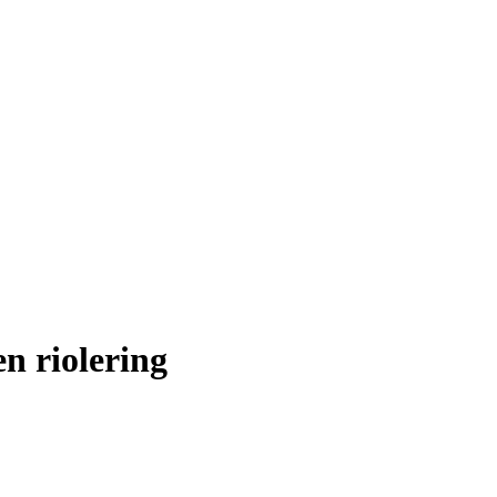
n riolering