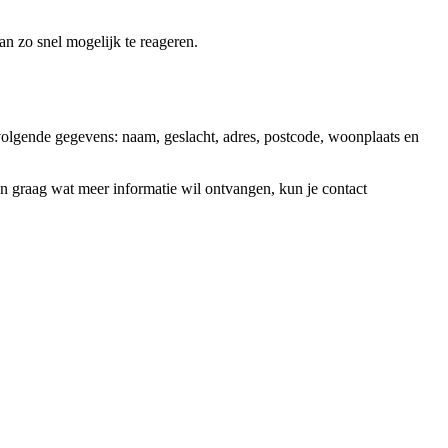
an zo snel mogelijk te reageren.
olgende gegevens: naam, geslacht, adres, postcode, woonplaats en
 en graag wat meer informatie wil ontvangen, kun je contact