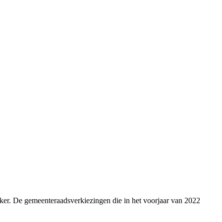
ker. De gemeenteraadsverkiezingen die in het voorjaar van 2022