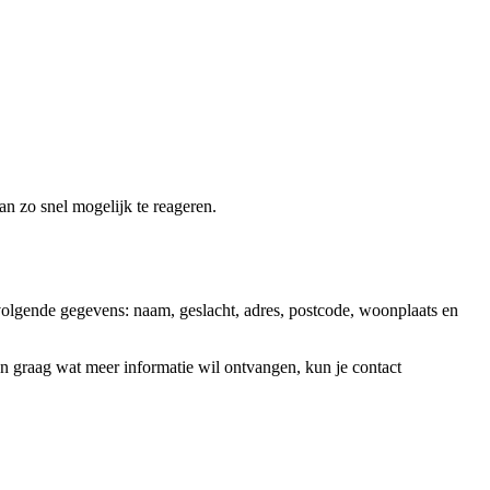
an zo snel mogelijk te reageren.
olgende gegevens: naam, geslacht, adres, postcode, woonplaats en
 en graag wat meer informatie wil ontvangen, kun je contact