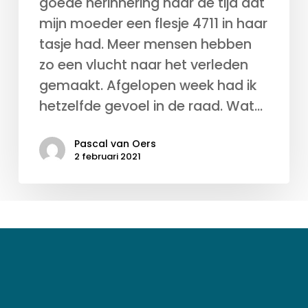
goede herinnering naar de tijd dat
mijn moeder een flesje 4711 in haar
tasje had. Meer mensen hebben
zo een vlucht naar het verleden
gemaakt. Afgelopen week had ik
hetzelfde gevoel in de raad. Wat…
Pascal van Oers
2 februari 2021