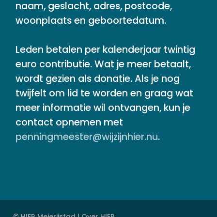
naam, geslacht, adres, postcode,
woonplaats en geboortedatum.
Leden betalen per kalenderjaar twintig
euro contributie. Wat je meer betaalt,
wordt gezien als donatie. Als je nog
twijfelt om lid te worden en graag wat
meer informatie wil ontvangen, kun je
contact opnemen met
penningmeester@wijzijnhier.nu
.
© HIER Meierijstad |
Over HIER