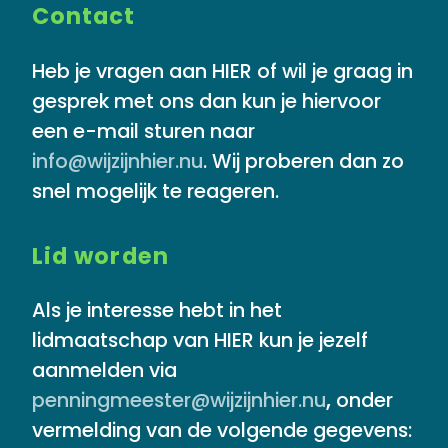
Contact
Heb je vragen aan HIER of wil je graag in
gesprek met ons dan kun je hiervoor
een e-mail sturen naar
info@wijzijnhier.nu
. Wij proberen dan zo
snel mogelijk te reageren.
Lid worden
Als je interesse hebt in het
lidmaatschap van HIER kun je jezelf
aanmelden via
penningmeester@wijzijnhier.nu
,
onder
vermelding van de volgende gegevens: