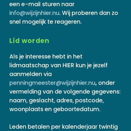
een e-mail sturen naar
info@wijzijnhier.nu
. Wij proberen dan zo
snel mogelijk te reageren.
Lid worden
Als je interesse hebt in het
lidmaatschap van HIER kun je jezelf
aanmelden via
penningmeester@wijzijnhier.nu
,
onder
vermelding van de volgende gegevens:
naam, geslacht, adres, postcode,
woonplaats en geboortedatum.
Leden betalen per kalenderjaar twintig