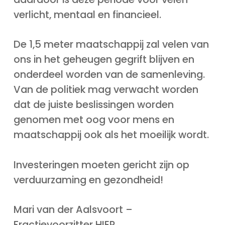
verlicht, mentaal en financieel.
De 1,5 meter maatschappij zal velen van
ons in het geheugen gegrift blijven en
onderdeel worden van de samenleving.
Van de politiek mag verwacht worden
dat de juiste beslissingen worden
genomen met oog voor mens en
maatschappij ook als het moeilijk wordt.
Investeringen moeten gericht zijn op
verduurzaming en gezondheid!
Mari van der Aalsvoort –
Fractievoorzitter HIER