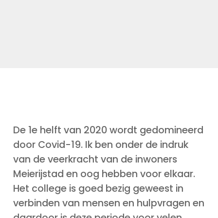
De 1e helft van 2020 wordt gedomineerd
door Covid-19. Ik ben onder de indruk
van de veerkracht van de inwoners
Meierijstad en oog hebben voor elkaar.
Het college is goed bezig geweest in
verbinden van mensen en hulpvragen en
daardoor is deze periode voor velen