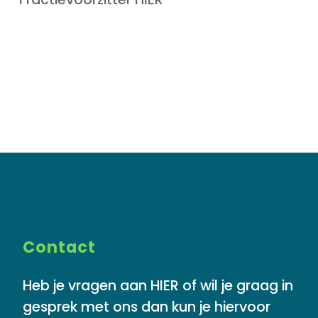
Contact
Heb je vragen aan HIER of wil je graag in
gesprek met ons dan kun je hiervoor