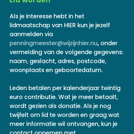
Als je interesse hebt in het
lidmaatschap van HIER kun je jezelf
aanmelden via
penningmeester@wijzijnhier.nu
,
onder
vermelding van de volgende gegevens:
naam, geslacht, adres, postcode,
woonplaats en geboortedatum.
Leden betalen per kalenderjaar twintig
euro contributie. Wat je meer betaalt,
wordt gezien als donatie. Als je nog
twijfelt om lid te worden en graag wat
meer informatie wil ontvangen, kun je
contact opnemen met