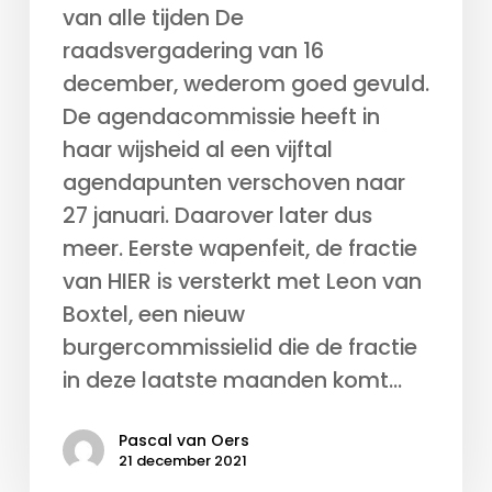
van alle tijden De
raadsvergadering van 16
december, wederom goed gevuld.
De agendacommissie heeft in
haar wijsheid al een vijftal
agendapunten verschoven naar
27 januari. Daarover later dus
meer. Eerste wapenfeit, de fractie
van HIER is versterkt met Leon van
Boxtel, een nieuw
burgercommissielid die de fractie
in deze laatste maanden komt…
Pascal van Oers
21 december 2021