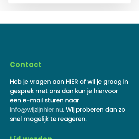
Contact
Heb je vragen aan HIER of wil je graag in
gesprek met ons dan kun je hiervoor
een e-mail sturen naar
info@wijzijnhier.nu
. Wij proberen dan zo
snel mogelijk te reageren.
Lid worden