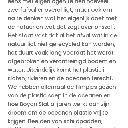
eens met eigen ogen te zien hoeveel
zwerfafval er overal ligt, maar ook om
na te denken wat het eigenlijk doet met
de natuur en wat dat zegt over onszelf.
Het staat vast dat al het afval wat in de
natuur ligt niet gerecycled kan worden,
het duurt vaak lang voordat het wordt
afgebroken en verontreinigd bodem en
water. Uiteindelijk komt het plastic in
sloten, rivieren en de oceanen terecht.
We hebben allemaal de filmpjes gezien
van de plastic soep in de oceanen en
hoe Boyan Slat al jaren werkt aan zijn
droom om de oceanen plastic vrij te
krijgen. Beelden van schildpadden,