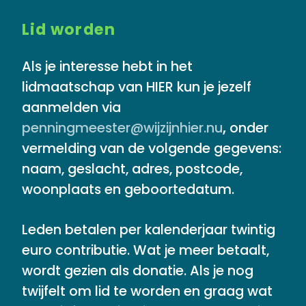
Lid worden
Als je interesse hebt in het
lidmaatschap van HIER kun je jezelf
aanmelden via
penningmeester@wijzijnhier.nu
,
onder
vermelding van de volgende gegevens:
naam, geslacht, adres, postcode,
woonplaats en geboortedatum.
Leden betalen per kalenderjaar twintig
euro contributie. Wat je meer betaalt,
wordt gezien als donatie. Als je nog
twijfelt om lid te worden en graag wat