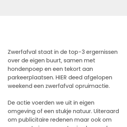
Zwerfafval staat in de top-3 ergernissen
over de eigen buurt, samen met
hondenpoep en een tekort aan
parkeerplaatsen. HIER deed afgelopen
weekend een zwerfafval opruimactie.
De actie voerden we uit in eigen
omgeving of een stukje natuur. Uiteraard
om publicitaire redenen maar ook om