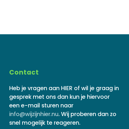
Contact
Heb je vragen aan HIER of wil je graag in
gesprek met ons dan kun je hiervoor
een e-mail sturen naar
info@wijzijnhier.nu
. Wij proberen dan zo
snel mogelijk te reageren.