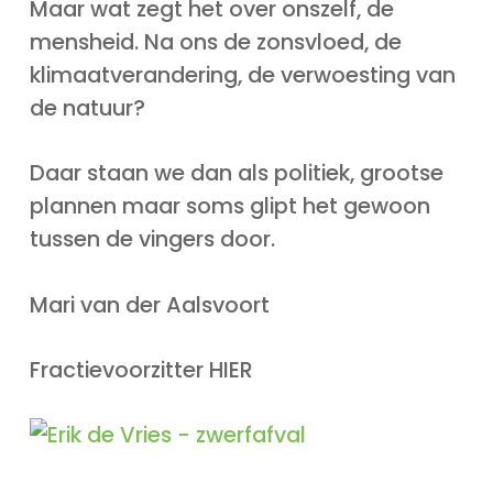
Maar wat zegt het over onszelf, de
mensheid. Na ons de zonsvloed, de
klimaatverandering, de verwoesting van
de natuur?
Daar staan we dan als politiek, grootse
plannen maar soms glipt het gewoon
tussen de vingers door.
Mari van der Aalsvoort
Fractievoorzitter HIER