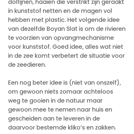
dolfijnen, haaien die verstrikt zijn geraakt
in kunststof netten en de magen vol
hebben met plastic. Het volgende idee
van dezelfde Boyan Slat is om de rivieren
te voorzien van opvangmechanisme
voor kunststof. Goed idee, alles wat niet
in de zee komt verbetert de situatie voor
de zeedieren.
Een nog beter idee is (niet van onszelf),
om gewoon niets zomaar achteloos
weg te gooien in de natuur maar
gewoon mee te nemen naar huis en
gescheiden aan te leveren in de
daarvoor bestemde kliko’s en zakken.